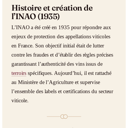
Histoire et création de
l’INAO (1935)
L’INAO a été créé en 1935 pour répondre aux
enjeux de protection des appellations viticoles
en France. Son objectif initial était de lutter
contre les fraudes et d’établir des règles précises
garantissant l’authenticité des vins issus de
terroirs
spécifiques. Aujourd’hui, il est rattaché
au Ministère de l’Agriculture et supervise
l’ensemble des labels et certifications du secteur
viticole.