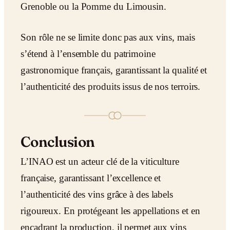
Grenoble ou la Pomme du Limousin.
Son rôle ne se limite donc pas aux vins, mais
s’étend à l’ensemble du patrimoine
gastronomique français, garantissant la qualité et
l’authenticité des produits issus de nos terroirs.
Conclusion
L’INAO est un acteur clé de la viticulture
française, garantissant l’excellence et
l’authenticité des vins grâce à des labels
rigoureux. En protégeant les appellations et en
encadrant la production, il permet aux vins