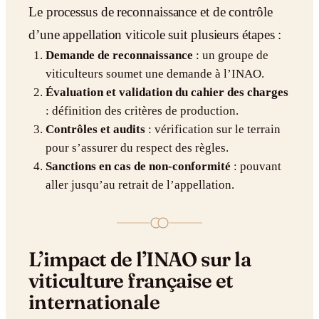
Le processus de reconnaissance et de contrôle
d’une appellation viticole suit plusieurs étapes :
Demande de reconnaissance
: un groupe de
viticulteurs soumet une demande à l’INAO.
Évaluation et validation du cahier des charges
: définition des critères de production.
Contrôles et audits
: vérification sur le terrain
pour s’assurer du respect des règles.
Sanctions en cas de non-conformité
: pouvant
aller jusqu’au retrait de l’appellation.
L’impact de l’INAO sur la
viticulture française et
internationale