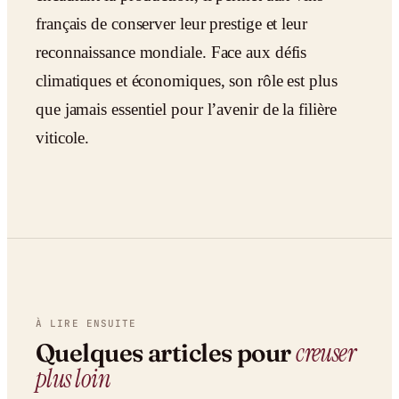
français de conserver leur prestige et leur
reconnaissance mondiale. Face aux défis
climatiques et économiques, son rôle est plus
que jamais essentiel pour l’avenir de la filière
viticole.
À LIRE ENSUITE
creuser
Quelques articles pour
plus loin