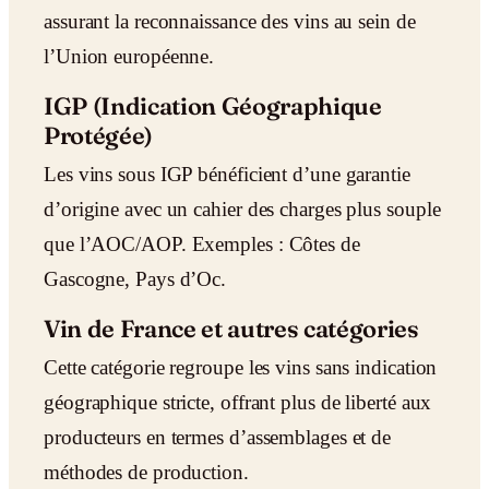
assurant la reconnaissance des vins au sein de
l’Union européenne.
IGP (Indication Géographique
Protégée)
Les vins sous IGP bénéficient d’une garantie
d’origine avec un cahier des charges plus souple
que l’AOC/AOP. Exemples : Côtes de
Gascogne, Pays d’Oc.
Vin de France et autres catégories
Cette catégorie regroupe les vins sans indication
géographique stricte, offrant plus de liberté aux
producteurs en termes d’assemblages et de
méthodes de production.