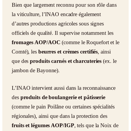
Bien que largement reconnu pour son rôle dans
la viticulture, l’INAO encadre également
d’autres productions agricoles sous signes
officiels de qualité. Il supervise notamment les
fromages AOP/AOC
(comme le Roquefort et le
Comté), les
beurres et crèmes certifiés
, ainsi
que des
produits carnés et charcuteries
(ex. le
jambon de Bayonne).
L’INAO intervient aussi dans la reconnaissance
des
produits de boulangerie et pâtisserie
(comme le pain Poilâne ou certaines spécialités
régionales), ainsi que dans la protection des
fruits et légumes AOP/IGP
, tels que la Noix de