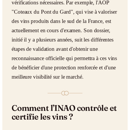
vérifications nécessaires. Par exemple, l'AOP
"Coteaux du Pont du Gard", qui vise à valoriser
des vins produits dans le sud de la France, est
actuellement en cours d'examen. Son dossier,
initié il y a plusieurs années, suit les différentes
étapes de validation avant d'obtenir une
reconnaissance officielle qui permettra à ces vins
de bénéficier d'une protection renforcée et d'une
meilleure visibilité sur le marché.
Comment l’INAO contrôle et
certifie les vins ?