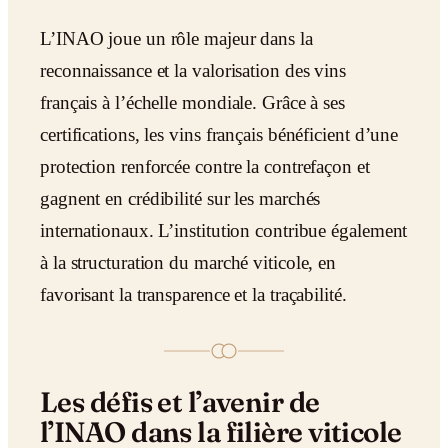
L’INAO joue un rôle majeur dans la
reconnaissance et la valorisation des vins
français à l’échelle mondiale. Grâce à ses
certifications, les vins français bénéficient d’une
protection renforcée contre la contrefaçon et
gagnent en crédibilité sur les marchés
internationaux. L’institution contribue également
à la structuration du marché viticole, en
favorisant la transparence et la traçabilité.
Les défis et l’avenir de
l’INAO dans la filière viticole