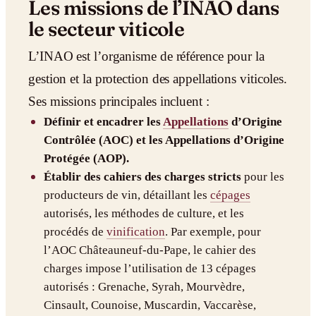
Les missions de l’INAO dans
le secteur viticole
L’INAO est l’organisme de référence pour la
gestion et la protection des appellations viticoles.
Ses missions principales incluent :
Définir et encadrer les
Appellations
d’Origine
Contrôlée (AOC) et les Appellations d’Origine
Protégée (AOP).
Établir des cahiers des charges stricts
pour les
producteurs de vin, détaillant les
cépages
autorisés, les méthodes de culture, et les
procédés de
vinification
. Par exemple, pour
l’AOC Châteauneuf-du-Pape, le cahier des
charges impose l’utilisation de 13 cépages
autorisés : Grenache, Syrah, Mourvèdre,
Cinsault, Counoise, Muscardin, Vaccarèse,