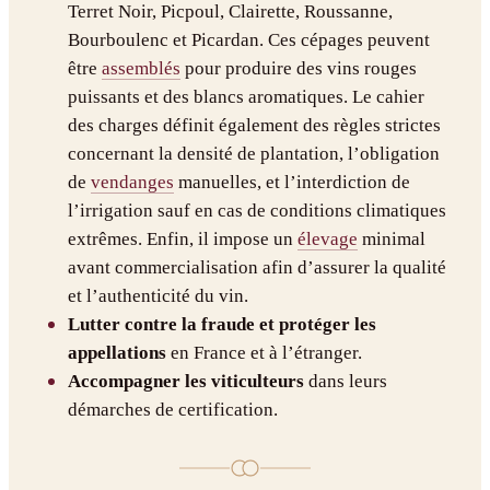
Terret Noir, Picpoul, Clairette, Roussanne,
Bourboulenc et Picardan. Ces cépages peuvent
être
assemblés
pour produire des vins rouges
puissants et des blancs aromatiques. Le cahier
des charges définit également des règles strictes
concernant la densité de plantation, l’obligation
de
vendanges
manuelles, et l’interdiction de
l’irrigation sauf en cas de conditions climatiques
extrêmes. Enfin, il impose un
élevage
minimal
avant commercialisation afin d’assurer la qualité
et l’authenticité du vin.
Lutter contre la fraude et protéger les
appellations
en France et à l’étranger.
Accompagner les viticulteurs
dans leurs
démarches de certification.