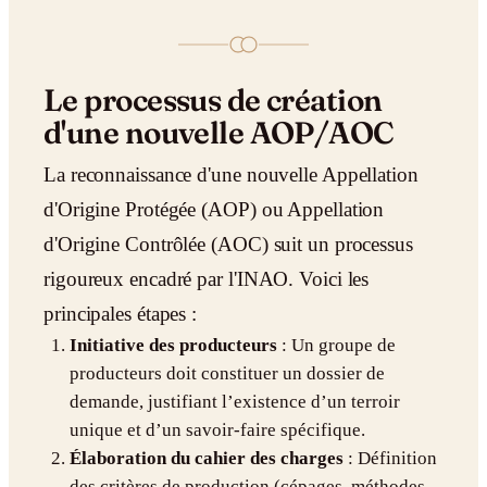
Le processus de création
d'une nouvelle AOP/AOC
La reconnaissance d'une nouvelle Appellation
d'Origine Protégée (AOP) ou Appellation
d'Origine Contrôlée (AOC) suit un processus
rigoureux encadré par l'INAO. Voici les
principales étapes :
Initiative des producteurs
: Un groupe de
producteurs doit constituer un dossier de
demande, justifiant l’existence d’un terroir
unique et d’un savoir-faire spécifique.
Élaboration du cahier des charges
: Définition
des critères de production (cépages, méthodes