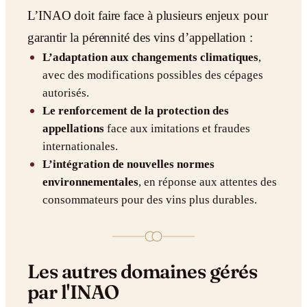
L’INAO doit faire face à plusieurs enjeux pour
garantir la pérennité des vins d’appellation :
L’adaptation aux changements climatiques
,
avec des modifications possibles des cépages
autorisés.
Le renforcement de la protection des
appellations
face aux imitations et fraudes
internationales.
L’intégration de nouvelles normes
environnementales
, en réponse aux attentes des
consommateurs pour des vins plus durables.
Les autres domaines gérés
par l'INAO