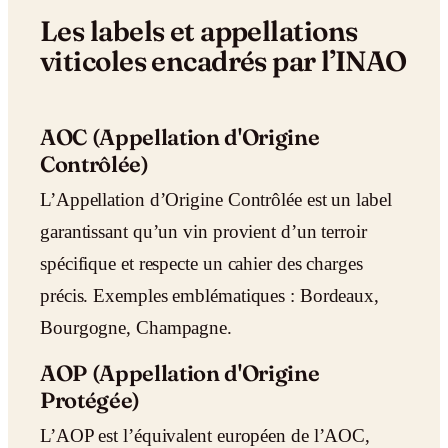
Les labels et appellations
viticoles encadrés par l’INAO
AOC (Appellation d'Origine
Contrôlée)
L’Appellation d’Origine Contrôlée est un label
garantissant qu’un vin provient d’un terroir
spécifique et respecte un cahier des charges
précis. Exemples emblématiques : Bordeaux,
Bourgogne, Champagne.
AOP (Appellation d'Origine
Protégée)
L’AOP est l’équivalent européen de l’AOC,