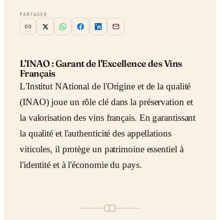
PARTAGER
L'INAO : Garant de l'Excellence des Vins
Français
L'Institut NAtional de l'Origine et de la qualité
(INAO) joue un rôle clé dans la préservation et
la valorisation des vins français. En garantissant
la qualité et l'authenticité des appellations
viticoles, il protège un patrimoine essentiel à
l'identité et à l'économie du pays.