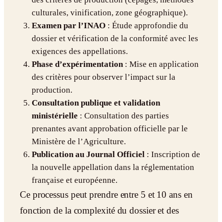
culturales, vinification, zone géographique).
Examen par l’INAO
: Étude approfondie du
dossier et vérification de la conformité avec les
exigences des appellations.
Phase d’expérimentation
: Mise en application
des critères pour observer l’impact sur la
production.
Consultation publique et validation
ministérielle
: Consultation des parties
prenantes avant approbation officielle par le
Ministère de l’Agriculture.
Publication au Journal Officiel
: Inscription de
la nouvelle appellation dans la réglementation
française et européenne.
Ce processus peut prendre entre 5 et 10 ans en
fonction de la complexité du dossier et des